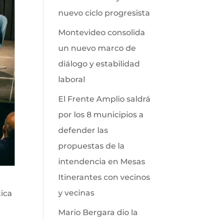
nuevo ciclo progresista
Montevideo consolida
un nuevo marco de
diálogo y estabilidad
laboral
El Frente Amplio saldrá
por los 8 municipios a
defender las
propuestas de la
intendencia en Mesas
Itinerantes con vecinos
y vecinas
tica
Mario Bergara dio la