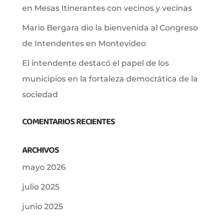
en Mesas Itinerantes con vecinos y vecinas
Mario Bergara dio la bienvenida al Congreso
de Intendentes en Montevideo
El intendente destacó el papel de los
municipios en la fortaleza democrática de la
sociedad
COMENTARIOS RECIENTES
ARCHIVOS
mayo 2026
julio 2025
junio 2025