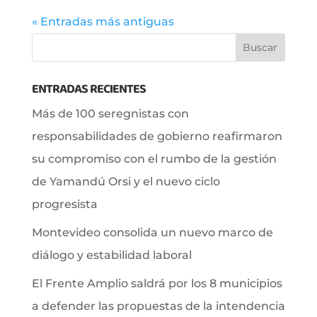
« Entradas más antiguas
ENTRADAS RECIENTES
Más de 100 seregnistas con
responsabilidades de gobierno reafirmaron
su compromiso con el rumbo de la gestión
de Yamandú Orsi y el nuevo ciclo
progresista
Montevideo consolida un nuevo marco de
diálogo y estabilidad laboral
El Frente Amplio saldrá por los 8 municipios
a defender las propuestas de la intendencia