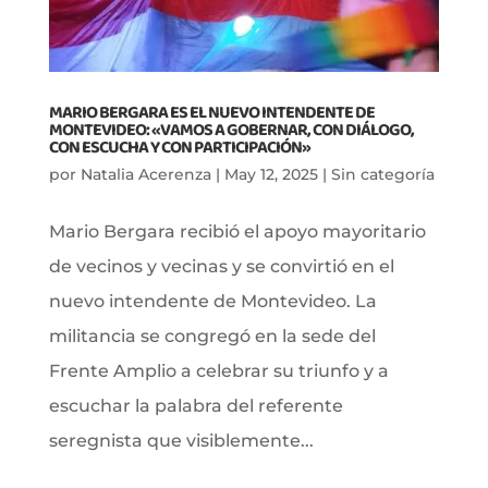
MARIO BERGARA ES EL NUEVO INTENDENTE DE
MONTEVIDEO: «VAMOS A GOBERNAR, CON DIÁLOGO,
CON ESCUCHA Y CON PARTICIPACIÓN»
por
Natalia Acerenza
|
May 12, 2025
|
Sin categoría
Mario Bergara recibió el apoyo mayoritario
de vecinos y vecinas y se convirtió en el
nuevo intendente de Montevideo. La
militancia se congregó en la sede del
Frente Amplio a celebrar su triunfo y a
escuchar la palabra del referente
seregnista que visiblemente...