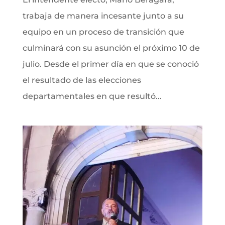
trabaja de manera incesante junto a su
equipo en un proceso de transición que
culminará con su asunción el próximo 10 de
julio. Desde el primer día en que se conoció
el resultado de las elecciones
departamentales en que resultó...