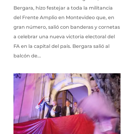
Bergara, hizo festejar a toda la militancia
del Frente Amplio en Montevideo que, en
gran número, salió con banderas y cornetas
a celebrar una nueva victoria electoral del
FA en la capital del país. Bergara salió al
balcón de...