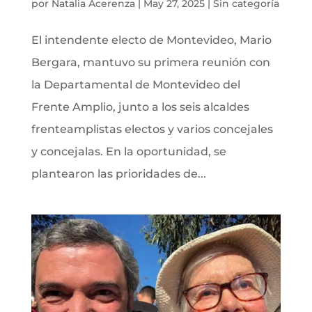
por
Natalia Acerenza
|
May 27, 2025
|
Sin categoría
El intendente electo de Montevideo, Mario
Bergara, mantuvo su primera reunión con
la Departamental de Montevideo del
Frente Amplio, junto a los seis alcaldes
frenteamplistas electos y varios concejales
y concejalas. En la oportunidad, se
plantearon las prioridades de...