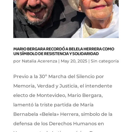
MARIO BERGARA RECORDÓ A BELELA HERRERA COMO
UN SÍMBOLO DE RESISTENCIA Y SOLIDARIDAD
por
Natalia Acerenza
|
May 20, 2025
|
Sin categoría
Previo a la 30º Marcha del Silencio por
Memoria, Verdad y Justicia, el intendente
electo de Montevideo, Mario Bergara,
lamentó la triste partida de María
Bernabela «Belela» Herrera, símbolo de la
defensa de los Derechos Humanos en