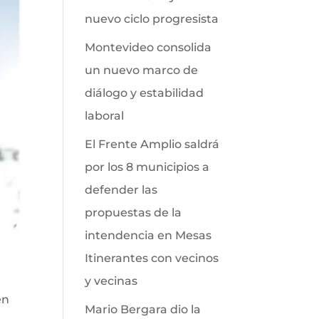
nuevo ciclo progresista
Montevideo consolida
un nuevo marco de
diálogo y estabilidad
laboral
El Frente Amplio saldrá
por los 8 municipios a
defender las
propuestas de la
intendencia en Mesas
Itinerantes con vecinos
y vecinas
en
Mario Bergara dio la