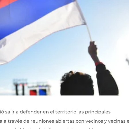
 salir a defender en el territorio las principales
a a través de reuniones abiertas con vecinos y vecinas 