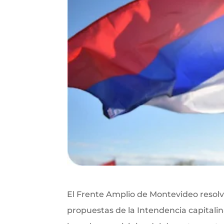
El Frente Amplio de Montevideo resolvió
propuestas de la Intendencia capitalin