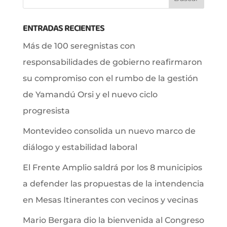
ENTRADAS RECIENTES
Más de 100 seregnistas con
responsabilidades de gobierno reafirmaron
su compromiso con el rumbo de la gestión
de Yamandú Orsi y el nuevo ciclo
progresista
Montevideo consolida un nuevo marco de
diálogo y estabilidad laboral
El Frente Amplio saldrá por los 8 municipios
a defender las propuestas de la intendencia
en Mesas Itinerantes con vecinos y vecinas
Mario Bergara dio la bienvenida al Congreso