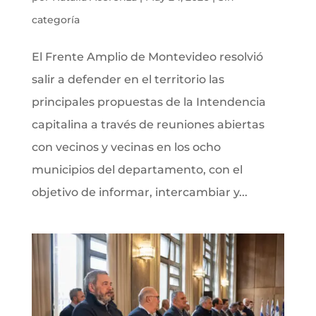
categoría
El Frente Amplio de Montevideo resolvió
salir a defender en el territorio las
principales propuestas de la Intendencia
capitalina a través de reuniones abiertas
con vecinos y vecinas en los ocho
municipios del departamento, con el
objetivo de informar, intercambiar y...