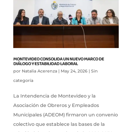
MONTEVIDEO CONSOLIDA UN NUEVO MARCO DE
DIÁLOGO Y ESTABILIDAD LABORAL
por
Natalia Acerenza
|
May 24, 2026
|
Sin
categoría
La Intendencia de Montevideo y la
Asociación de Obreros y Empleados
Municipales (ADEOM) firmaron un convenio
colectivo que establece las bases de la