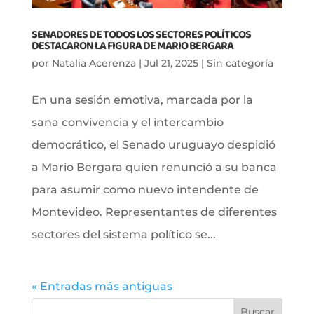
SENADORES DE TODOS LOS SECTORES POLÍTICOS
DESTACARON LA FIGURA DE MARIO BERGARA
por
Natalia Acerenza
|
Jul 21, 2025
|
Sin categoría
En una sesión emotiva, marcada por la
sana convivencia y el intercambio
democrático, el Senado uruguayo despidió
a Mario Bergara quien renunció a su banca
para asumir como nuevo intendente de
Montevideo. Representantes de diferentes
sectores del sistema político se...
« Entradas más antiguas