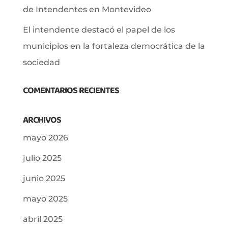
de Intendentes en Montevideo
El intendente destacó el papel de los
municipios en la fortaleza democrática de la
sociedad
COMENTARIOS RECIENTES
ARCHIVOS
mayo 2026
julio 2025
junio 2025
mayo 2025
abril 2025