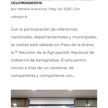
CICLO PROGRESISTA
por
Natalia Acerenza
|
May 24, 2026
|
Sin
categoría
Con la participación de referentes
nacionales, departamentales y municipales,
se realizó este sábado en Paso de la Arena
la 1ª Reunión de la Agrupación Nacional de
Gobierno de Seregnistas. El encuentro
reunió a más de un centenar de
compañeras y compañeros con...