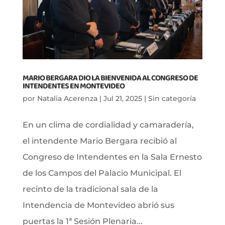
MARIO BERGARA DIO LA BIENVENIDA AL CONGRESO DE
INTENDENTES EN MONTEVIDEO
por
Natalia Acerenza
|
Jul 21, 2025
|
Sin categoría
En un clima de cordialidad y camaradería,
el intendente Mario Bergara recibió al
Congreso de Intendentes en la Sala Ernesto
de los Campos del Palacio Municipal. El
recinto de la tradicional sala de la
Intendencia de Montevideo abrió sus
puertas la 1ª Sesión Plenaria...