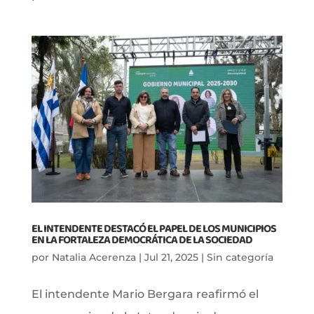
EL INTENDENTE DESTACÓ EL PAPEL DE LOS MUNICIPIOS
EN LA FORTALEZA DEMOCRÁTICA DE LA SOCIEDAD
por
Natalia Acerenza
|
Jul 21, 2025
|
Sin categoría
El intendente Mario Bergara reafirmó el