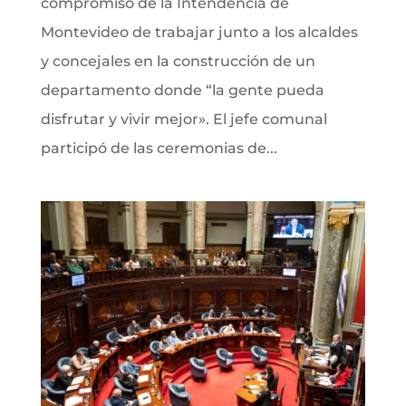
compromiso de la Intendencia de
Montevideo de trabajar junto a los alcaldes
y concejales en la construcción de un
departamento donde “la gente pueda
disfrutar y vivir mejor». El jefe comunal
participó de las ceremonias de...