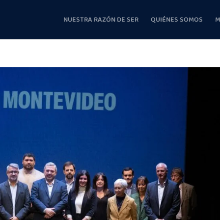
NUESTRA RAZÓN DE SER
QUIÉNES SOMOS
M