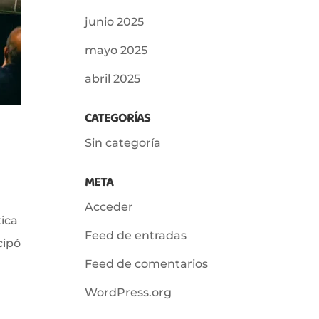
junio 2025
mayo 2025
abril 2025
CATEGORÍAS
Sin categoría
META
Acceder
tica
Feed de entradas
cipó
Feed de comentarios
WordPress.org