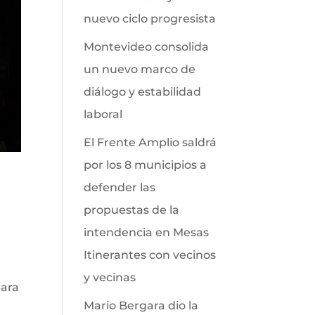
nuevo ciclo progresista
Montevideo consolida
un nuevo marco de
diálogo y estabilidad
laboral
El Frente Amplio saldrá
por los 8 municipios a
defender las
propuestas de la
intendencia en Mesas
Itinerantes con vecinos
y vecinas
para
Mario Bergara dio la