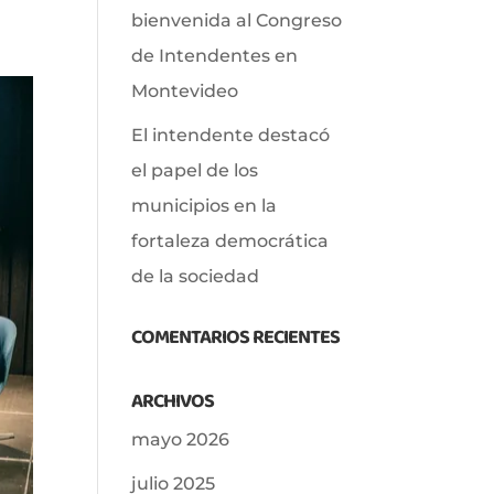
bienvenida al Congreso
de Intendentes en
Montevideo
El intendente destacó
el papel de los
municipios en la
fortaleza democrática
de la sociedad
COMENTARIOS RECIENTES
ARCHIVOS
mayo 2026
julio 2025