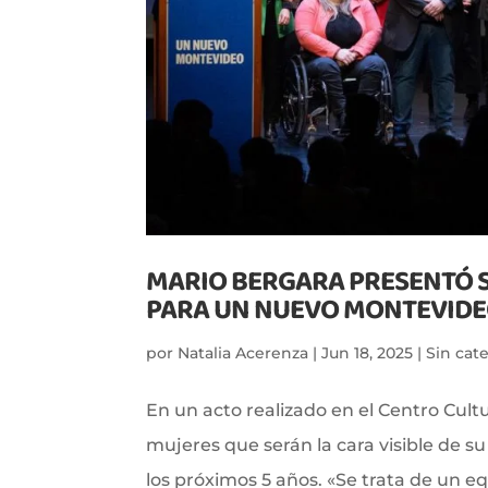
MARIO BERGARA PRESENTÓ S
PARA UN NUEVO MONTEVID
por
Natalia Acerenza
|
Jun 18, 2025
|
Sin cat
En un acto realizado en el Centro Cult
mujeres que serán la cara visible de 
los próximos 5 años. «Se trata de un eq