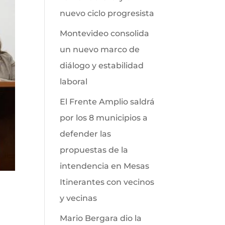
nuevo ciclo progresista
Montevideo consolida
un nuevo marco de
diálogo y estabilidad
laboral
El Frente Amplio saldrá
por los 8 municipios a
defender las
propuestas de la
intendencia en Mesas
Itinerantes con vecinos
y vecinas
Mario Bergara dio la