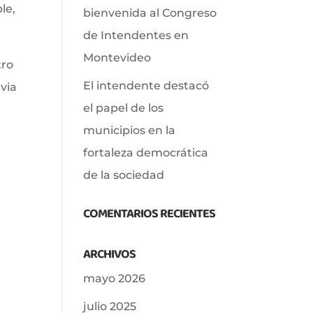
le,
bienvenida al Congreso
de Intendentes en
Montevideo
tro
El intendente destacó
lvia
el papel de los
municipios en la
fortaleza democrática
de la sociedad
COMENTARIOS RECIENTES
ARCHIVOS
mayo 2026
julio 2025