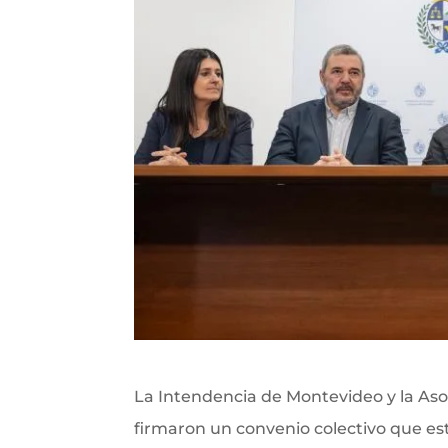
La Intendencia de Montevideo y la As
firmaron un convenio colectivo que esta