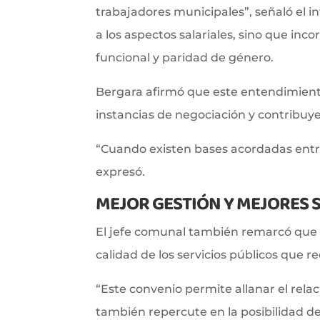
trabajadores municipales”, señaló el 
a los aspectos salariales, sino que i
funcional y paridad de género.
Bergara afirmó que este entendimient
instancias de negociación y contribuye
“Cuando existen bases acordadas entre 
expresó.
MEJOR GESTIÓN Y MEJORES 
El jefe comunal también remarcó que 
calidad de los servicios públicos que r
“Este convenio permite allanar el relac
también repercute en la posibilidad de