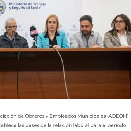
ociación de Obreros y Empleados Municipales (ADEOM)
blece las bases de la relación laboral para el período