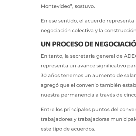
Montevideo”, sostuvo.
En ese sentido, el acuerdo representa 
negociación colectiva y la construcció
UN PROCESO DE NEGOCIACI
En tanto, la secretaria general de ADE
representa un avance significativo pa
30 años tenemos un aumento de salari
agregó que el convenio también estab
nuestra permanencia a través de cinc
Entre los principales puntos del conven
trabajadores y trabajadoras municipal
este tipo de acuerdos.