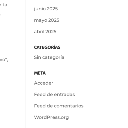
mita
junio 2025
a
mayo 2025
abril 2025
CATEGORÍAS
Sin categoría
vo”,
META
Acceder
Feed de entradas
Feed de comentarios
WordPress.org