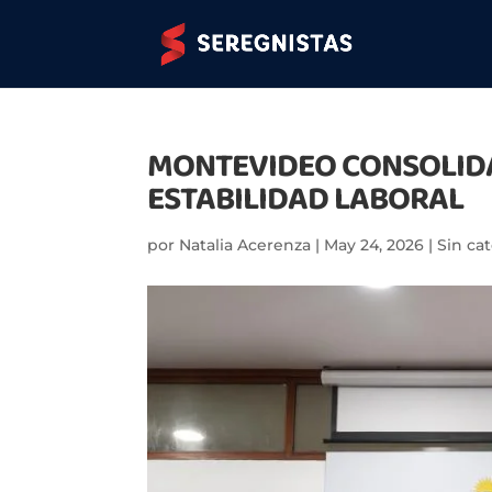
MONTEVIDEO CONSOLIDA
ESTABILIDAD LABORAL
por
Natalia Acerenza
|
May 24, 2026
|
Sin ca