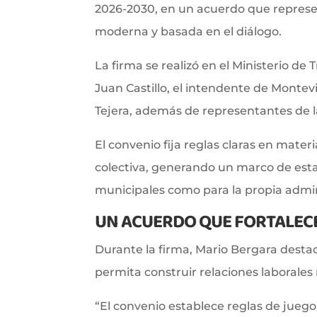
2026-2030, en un acuerdo que represe
moderna y basada en el diálogo.
La firma se realizó en el Ministerio de 
Juan Castillo, el intendente de Montev
Tejera, además de representantes de l
El convenio fija reglas claras en materi
colectiva, generando un marco de esta
municipales como para la propia admin
UN ACUERDO QUE FORTALECE
Durante la firma, Mario Bergara destac
permita construir relaciones laborales
“El convenio establece reglas de juego c