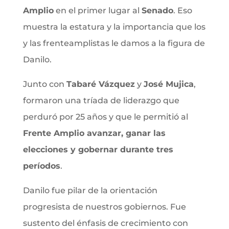
Amplio
en el primer lugar al
Senado
. Eso
muestra la estatura y la importancia que los
y las frenteamplistas le damos a la figura de
Danilo.
Junto con
Tabaré Vázquez
y
José Mujica
,
formaron una tríada de liderazgo que
perduró por 25 años y que le permitió al
Frente Amplio avanzar, ganar las
elecciones y gobernar durante tres
períodos
.
Danilo fue pilar de la orientación
progresista de nuestros gobiernos. Fue
sustento del énfasis de crecimiento con