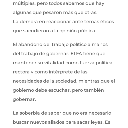
múltiples, pero todos sabemos que hay
algunas que pesaron más que otras:
La demora en reaccionar ante temas éticos
que sacudieron a la opinión pública.
El abandono del trabajo político a manos
del trabajo de gobernar. El FA tiene que
mantener su vitalidad como fuerza política
rectora y como intérprete de las
necesidades de la sociedad, mientras que el
gobierno debe escuchar, pero también
gobernar.
La soberbia de saber que no era necesario
buscar nuevos aliados para sacar leyes. Es