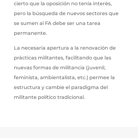
cierto que la oposición no tenía interés,
pero la búsqueda de nuevos sectores que
se sumen al FA debe ser una tarea
permanente.
La necesaria apertura a la renovación de
prácticas militantes, facilitando que las
nuevas formas de militancia (juvenil,
feminista, ambientalista, etc.) permee la
estructura y cambie el paradigma del
militante político tradicional.