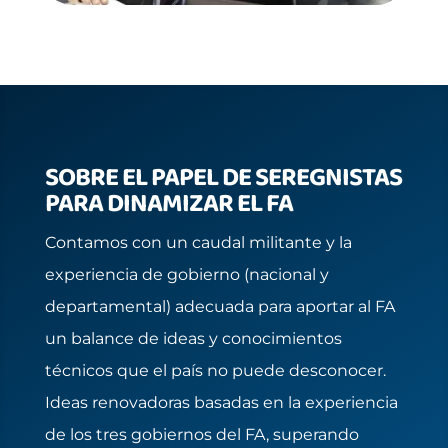
SOBRE EL PAPEL DE SEREGNISTAS
PARA DINAMIZAR EL FA
Contamos con un caudal militante y la
experiencia de gobierno (nacional y
departamental) adecuada para aportar al FA
un balance de ideas y conocimientos
técnicos que el país no puede desconocer.
Ideas renovadoras basadas en la experiencia
de los tres gobiernos del FA, superando