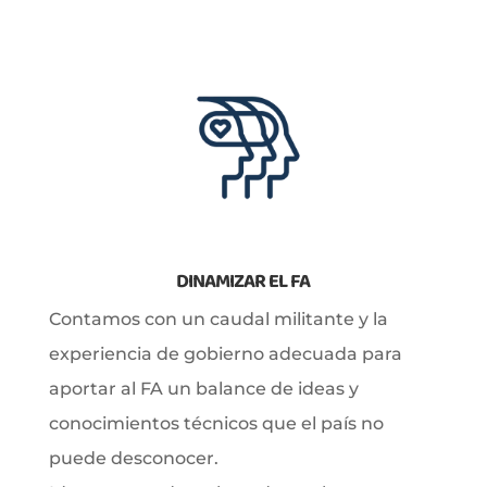
DINAMIZAR EL FA
Contamos con un caudal militante y la
experiencia de gobierno adecuada para
aportar al FA un balance de ideas y
conocimientos técnicos que el país no
puede desconocer.