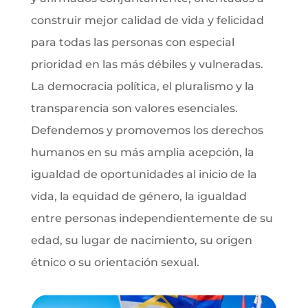
construir mejor calidad de vida y felicidad
para todas las personas con especial
prioridad en las más débiles y vulneradas.
La democracia política, el pluralismo y la
transparencia son valores esenciales.
Defendemos y promovemos los derechos
humanos en su más amplia acepción, la
igualdad de oportunidades al inicio de la
vida, la equidad de género, la igualdad
entre personas independientemente de su
edad, su lugar de nacimiento, su origen
étnico o su orientación sexual.