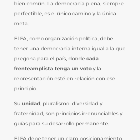
bien común. La democracia plena, siempre
perfectible, es el único camino y la única
meta.
El FA, como organización política, debe
tener una democracia interna igual a la que
pregona para el país, donde
cada
frenteamplista tenga un voto
y la
representación esté en relación con ese
principio.
Su
unidad
, pluralismo, diversidad y
fraternidad, son principios irrenunciables y
guías para su desarrollo permanente.
El FA debe tener un claro posicionamiento