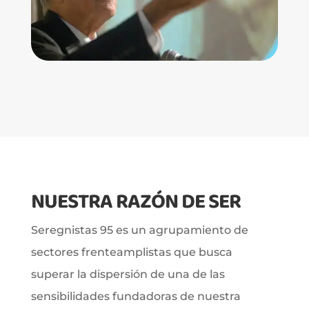
NUESTRA RAZÓN DE SER
Seregnistas 95 es un agrupamiento de
sectores frenteamplistas que busca
superar la dispersión de una de las
sensibilidades fundadoras de nuestra