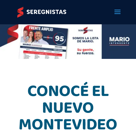
CONOCÉ EL
NUEVO
MONTEVIDEO