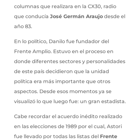
columnas que realizara en la CX30, radio
que conducía
José Germán Araujo
desde el
año 83.
En lo político, Danilo fue fundador del
Frente Amplio. Estuvo en el proceso en
donde diferentes sectores y personalidades
de este país decidieron que la unidad
política era más importante que otros
aspectos. Desde esos momentos ya se
visualizó lo que luego fue: un gran estadista.
Cabe recordar el acuerdo inédito realizado
en las elecciones de 1989 por el cual, Astori
fue llevado por todas las listas del
Frente