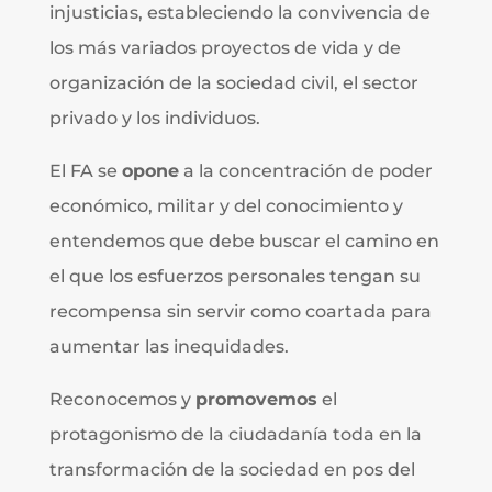
injusticias, estableciendo la convivencia de
los más variados proyectos de vida y de
organización de la sociedad civil, el sector
privado y los individuos.
El FA se
opone
a la concentración de poder
económico, militar y del conocimiento y
entendemos que debe buscar el camino en
el que los esfuerzos personales tengan su
recompensa sin servir como coartada para
aumentar las inequidades.
Reconocemos y
promovemos
el
protagonismo de la ciudadanía toda en la
transformación de la sociedad en pos del