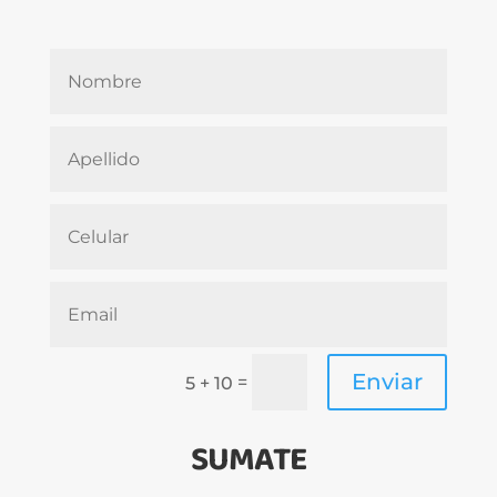
Enviar
=
5 + 10
SUMATE