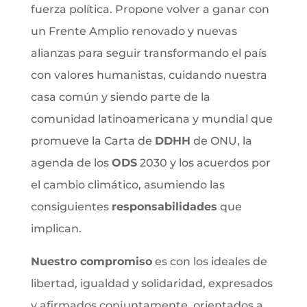
fuerza política. Propone volver a ganar con
un Frente Amplio renovado y nuevas
alianzas para seguir transformando el país
con valores humanistas, cuidando nuestra
casa común y siendo parte de la
comunidad latinoamericana y mundial que
promueve la Carta de
DDHH
de ONU, la
agenda de los
ODS
2030 y los acuerdos por
el cambio climático, asumiendo las
consiguientes
responsabilidades
que
implican.
Nuestro compromiso
es con los ideales de
libertad, igualdad y solidaridad, expresados
y afirmados conjuntamente, orientados a