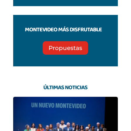
MONTEVIDEO MÁS DISFRUTABLE
Propuestas
ÚLTIMAS NOTICIAS