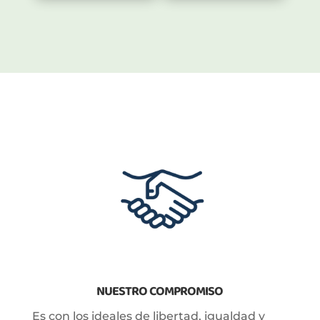
NUESTRO COMPROMISO
Es con los ideales de libertad, igualdad y