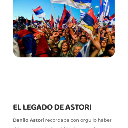
EL LEGADO DE ASTORI
Danilo Astori
recordaba con orgullo haber