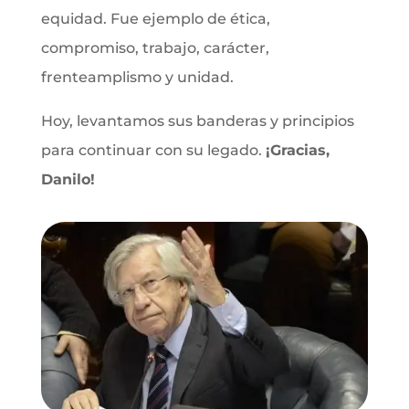
equidad. Fue ejemplo de ética,
compromiso, trabajo, carácter,
frenteamplismo y unidad.
Hoy, levantamos sus banderas y principios
para continuar con su legado.
¡Gracias,
Danilo!