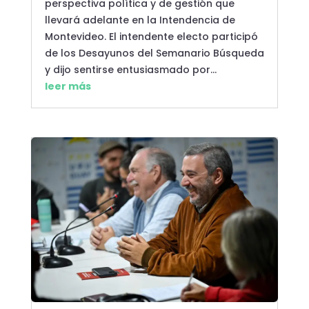
perspectiva política y de gestión que
llevará adelante en la Intendencia de
Montevideo. El intendente electo participó
de los Desayunos del Semanario Búsqueda
y dijo sentirse entusiasmado por...
leer más