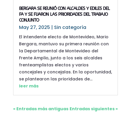
BERGARA SE REUNIÓ CON ALCALDES Y EDILES DEL
FA Y SE FIJARON LAS PRIORIDADES DEL TRABAJO
CONJUNTO
May 27, 2025
|
Sin categoría
El intendente electo de Montevideo, Mario
Bergara, mantuvo su primera reunión con
la Departamental de Montevideo del
Frente Amplio, junto a los seis alcaldes
frenteamplistas electos y varios
concejales y concejalas. En la oportunidad,
se plantearon las prioridades de...
leer más
« Entradas más antiguas
Entradas siguientes »