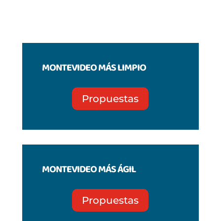
MONTEVIDEO MÁS LIMPIO
Propuestas
MONTEVIDEO MÁS ÁGIL
Propuestas