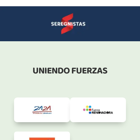
UNIENDO FUERZAS