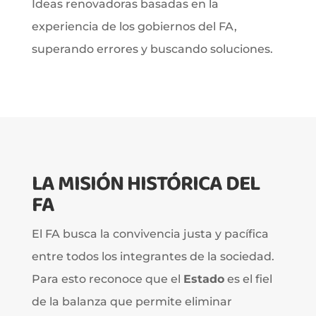
Ideas renovadoras basadas en la
experiencia de los gobiernos del FA,
superando errores y buscando soluciones.
LA MISIÓN HISTÓRICA DEL
FA
El FA busca la convivencia justa y pacífica
entre todos los integrantes de la sociedad.
Para esto reconoce que el
Estado
es el fiel
de la balanza que permite eliminar