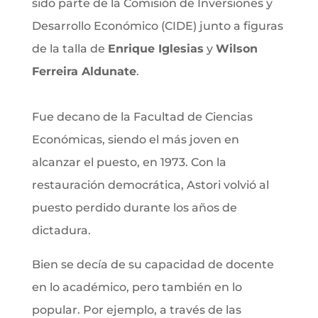
sido parte de la
Comisión de Inversiones y
Desarrollo Económico (CIDE) junto a figuras
de la talla de
Enrique Iglesias
y
Wilson
Ferreira Aldunate
.
Fue decano de la Facultad de Ciencias
Económicas, siendo el más joven en
alcanzar el puesto, en 1973. Con la
restauración democrática, Astori volvió al
puesto perdido durante los años de
dictadura.
Bien se decía de su capacidad de docente
en lo académico, pero también en lo
popular. Por ejemplo, a través de las