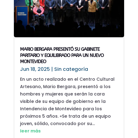
MARIO BERGARA PRESENTÓ SU GABINETE
PARITARIO Y EQUILIBRADO PARA UN NUEVO
MONTEVIDEO
Jun 18, 2025
|
Sin categoría
En un acto realizado en el Centro Cultural
Artesano, Mario Bergara, presentó a los
hombres y mujeres que serán la cara
visible de su equipo de gobierno en la
Intendencia de Montevideo para los
próximos 5 años. «Se trata de un equipo
joven, sólido, convocado por su...
leer más