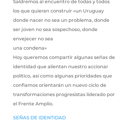
Saldremos al encuentro de todas y todos
los que quieran construir «un Uruguay
donde nacer no sea un problema, donde
ser joven no sea sospechoso, donde
envejecer no sea
una condena»
Hoy queremos compartir algunas señas de
identidad que alientan nuestro accionar
político, así como algunas prioridades que
confiamos orientarán un nuevo ciclo de
transformaciones progresistas liderado por
el Frente Amplio.
SEÑAS DE IDENTIDAD