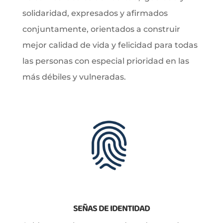
solidaridad, expresados y afirmados
conjuntamente, orientados a construir
mejor calidad de vida y felicidad para todas
las personas con especial prioridad en las
más débiles y vulneradas.
SEÑAS DE IDENTIDAD