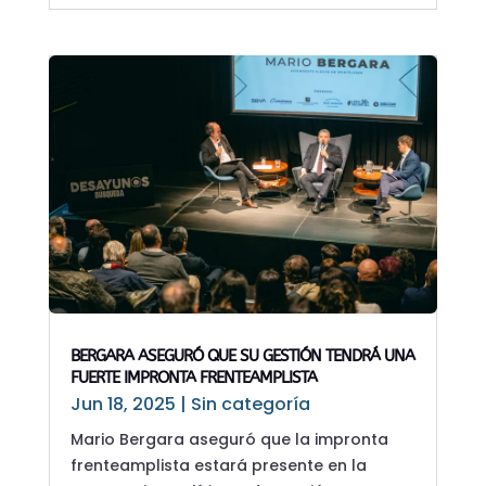
BERGARA ASEGURÓ QUE SU GESTIÓN TENDRÁ UNA
FUERTE IMPRONTA FRENTEAMPLISTA
Jun 18, 2025
|
Sin categoría
Mario Bergara aseguró que la impronta
frenteamplista estará presente en la