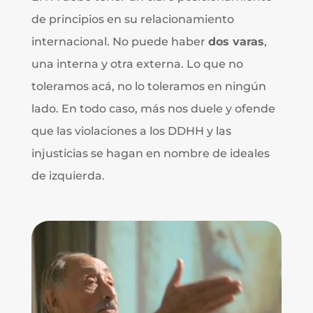
de principios en su relacionamiento
internacional. No puede haber
dos varas
,
una interna y otra externa. Lo que no
toleramos acá, no lo toleramos en ningún
lado. En todo caso, más nos duele y ofende
que las violaciones a los DDHH y las
injusticias se hagan en nombre de ideales
de izquierda.