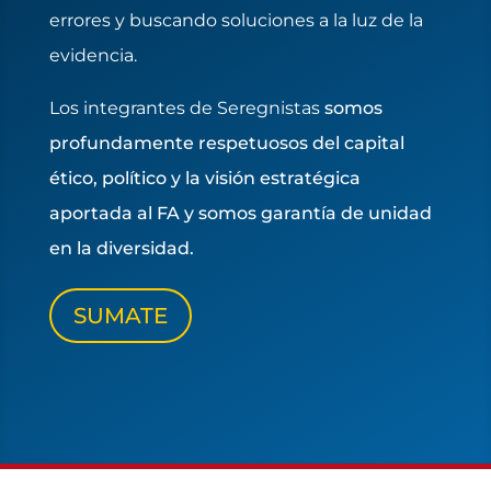
errores y buscando soluciones a la luz de la
evidencia.
Los integrantes de Seregnistas
somos
profundamente respetuosos del capital
ético, político y la visión estratégica
aportada al FA y somos garantía de unidad
en la diversidad.
SUMATE