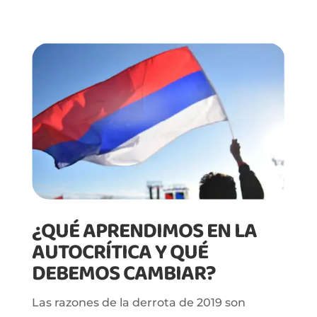
¿QUÉ APRENDIMOS EN LA
AUTOCRÍTICA Y QUÉ
DEBEMOS CAMBIAR?
Las razones de la derrota de 2019 son