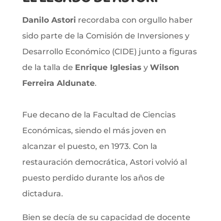
Danilo Astori
recordaba con orgullo haber
sido parte de la
Comisión de Inversiones y
Desarrollo Económico (CIDE) junto a figuras
de la talla de
Enrique Iglesias
y
Wilson
Ferreira Aldunate
.
Fue decano de la Facultad de Ciencias
Económicas, siendo el más joven en
alcanzar el puesto, en 1973. Con la
restauración democrática, Astori volvió al
puesto perdido durante los años de
dictadura.
Bien se decía de su capacidad de docente