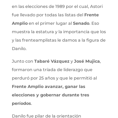
en las elecciones de 1989 por el cual, Astori
fue llevado por todas las listas del
Frente
Amplio
en el primer lugar al
Senado
. Eso
muestra la estatura y la importancia que los
y las frenteamplistas le damos a la figura de
Danilo.
Junto con
Tabaré Vázquez
y
José Mujica
,
formaron una tríada de liderazgo que
perduró por 25 años y que le permitió al
Frente Amplio avanzar, ganar las
elecciones y gobernar durante tres
períodos
.
Danilo fue pilar de la orientación