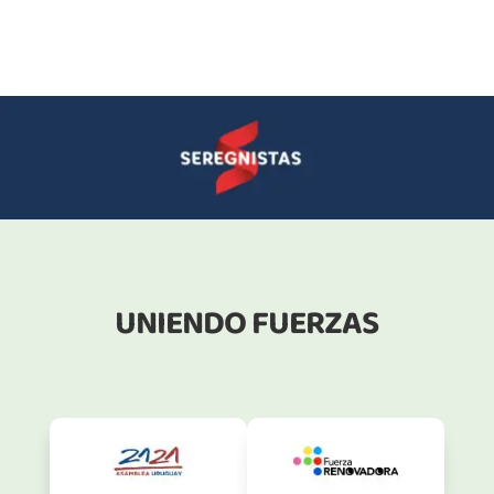
UNIENDO FUERZAS