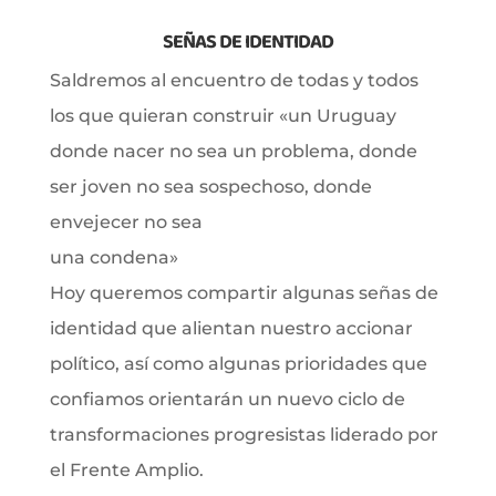
SEÑAS DE IDENTIDAD
Saldremos al encuentro de todas y todos
los que quieran construir «un Uruguay
donde nacer no sea un problema, donde
ser joven no sea sospechoso, donde
envejecer no sea
una condena»
Hoy queremos compartir algunas señas de
identidad que alientan nuestro accionar
político, así como algunas prioridades que
confiamos orientarán un nuevo ciclo de
transformaciones progresistas liderado por
el Frente Amplio.