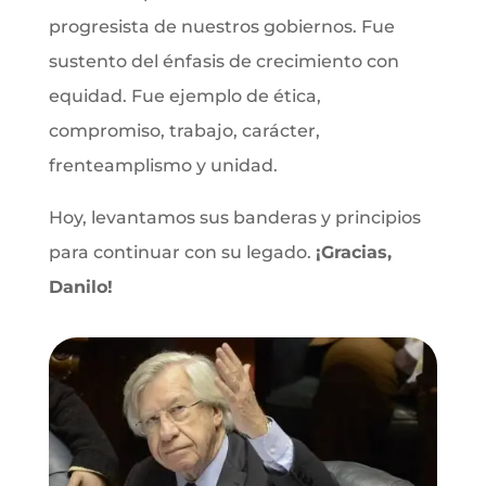
progresista de nuestros gobiernos. Fue
sustento del énfasis de crecimiento con
equidad. Fue ejemplo de ética,
compromiso, trabajo, carácter,
frenteamplismo y unidad.
Hoy, levantamos sus banderas y principios
para continuar con su legado.
¡Gracias,
Danilo!