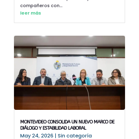
compañeros con...
leer más
MONTEVIDEO CONSOLIDA UN NUEVO MARCO DE
DIÁLOGO Y ESTABILIDAD LABORAL
May 24, 2026
|
Sin categoría