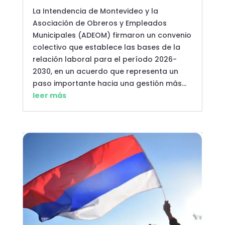
La Intendencia de Montevideo y la
Asociación de Obreros y Empleados
Municipales (ADEOM) firmaron un convenio
colectivo que establece las bases de la
relación laboral para el período 2026-
2030, en un acuerdo que representa un
paso importante hacia una gestión más...
leer más