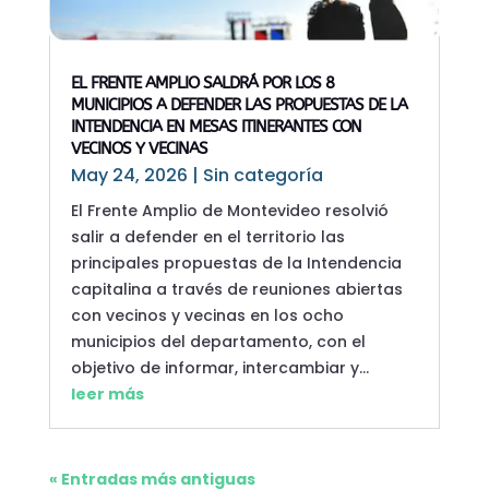
EL FRENTE AMPLIO SALDRÁ POR LOS 8
MUNICIPIOS A DEFENDER LAS PROPUESTAS DE LA
INTENDENCIA EN MESAS ITINERANTES CON
VECINOS Y VECINAS
May 24, 2026
|
Sin categoría
El Frente Amplio de Montevideo resolvió
salir a defender en el territorio las
principales propuestas de la Intendencia
capitalina a través de reuniones abiertas
con vecinos y vecinas en los ocho
municipios del departamento, con el
objetivo de informar, intercambiar y...
leer más
« Entradas más antiguas