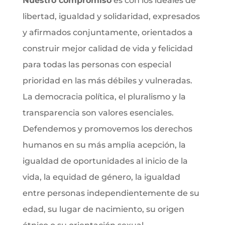
Nuestro compromiso
es con los ideales de
libertad, igualdad y solidaridad, expresados
y afirmados conjuntamente, orientados a
construir mejor calidad de vida y felicidad
para todas las personas con especial
prioridad en las más débiles y vulneradas.
La democracia política, el pluralismo y la
transparencia son valores esenciales.
Defendemos y promovemos los derechos
humanos en su más amplia acepción, la
igualdad de oportunidades al inicio de la
vida, la equidad de género, la igualdad
entre personas independientemente de su
edad, su lugar de nacimiento, su origen