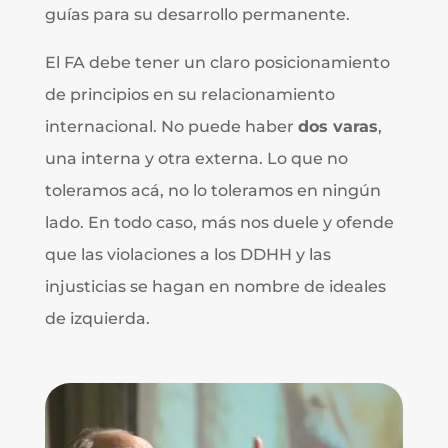
guías para su desarrollo permanente.
El FA debe tener un claro posicionamiento
de principios en su relacionamiento
internacional. No puede haber
dos varas
,
una interna y otra externa. Lo que no
toleramos acá, no lo toleramos en ningún
lado. En todo caso, más nos duele y ofende
que las violaciones a los DDHH y las
injusticias se hagan en nombre de ideales
de izquierda.