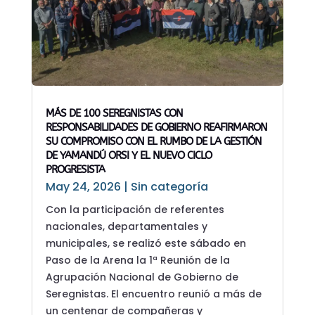
MÁS DE 100 SEREGNISTAS CON
RESPONSABILIDADES DE GOBIERNO REAFIRMARON
SU COMPROMISO CON EL RUMBO DE LA GESTIÓN
DE YAMANDÚ ORSI Y EL NUEVO CICLO
PROGRESISTA
May 24, 2026
|
Sin categoría
Con la participación de referentes
nacionales, departamentales y
municipales, se realizó este sábado en
Paso de la Arena la 1ª Reunión de la
Agrupación Nacional de Gobierno de
Seregnistas. El encuentro reunió a más de
un centenar de compañeras y