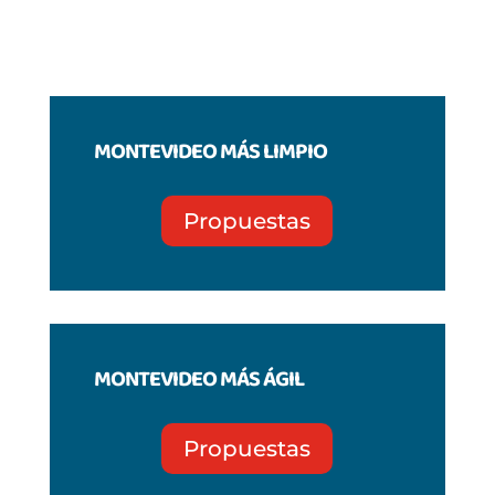
MONTEVIDEO MÁS LIMPIO
Propuestas
MONTEVIDEO MÁS ÁGIL
Propuestas