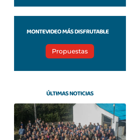
MONTEVIDEO MÁS DISFRUTABLE
Propuestas
ÚLTIMAS NOTICIAS