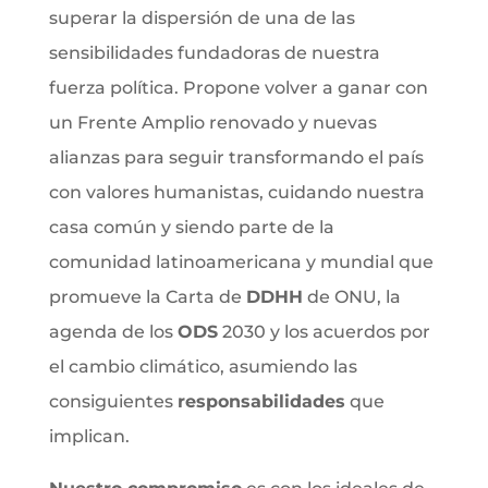
superar la dispersión de una de las
sensibilidades fundadoras de nuestra
fuerza política. Propone volver a ganar con
un Frente Amplio renovado y nuevas
alianzas para seguir transformando el país
con valores humanistas, cuidando nuestra
casa común y siendo parte de la
comunidad latinoamericana y mundial que
promueve la Carta de
DDHH
de ONU, la
agenda de los
ODS
2030 y los acuerdos por
el cambio climático, asumiendo las
consiguientes
responsabilidades
que
implican.