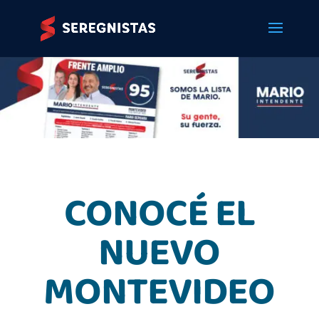
CONOCÉ EL
NUEVO
MONTEVIDEO