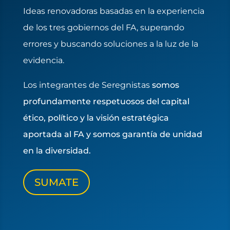
Ideas renovadoras basadas en la experiencia
de los tres gobiernos del FA, superando
errores y buscando soluciones a la luz de la
evidencia.
Los integrantes de Seregnistas
somos
profundamente respetuosos del capital
ético, político y la visión estratégica
aportada al FA y somos garantía de unidad
en la diversidad.
SUMATE