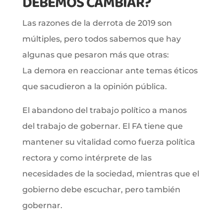
DEBEMOS CAMBIAR?
Las razones de la derrota de 2019 son
múltiples, pero todos sabemos que hay
algunas que pesaron más que otras:
La demora en reaccionar ante temas éticos
que sacudieron a la opinión pública.
El abandono del trabajo político a manos
del trabajo de gobernar. El FA tiene que
mantener su vitalidad como fuerza política
rectora y como intérprete de las
necesidades de la sociedad, mientras que el
gobierno debe escuchar, pero también
gobernar.