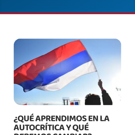
¿QUÉ APRENDIMOS EN LA
AUTOCRÍTICA Y QUÉ