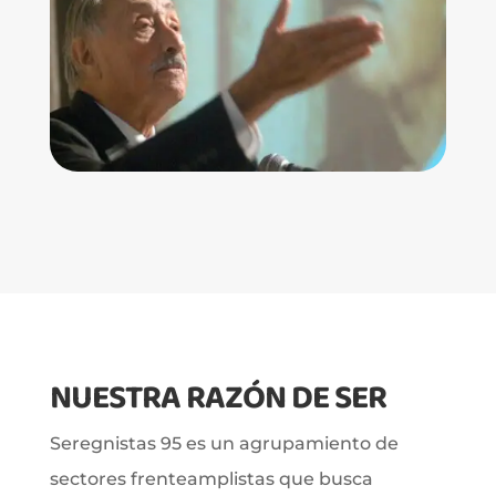
NUESTRA RAZÓN DE SER
Seregnistas 95 es un agrupamiento de
sectores frenteamplistas que busca