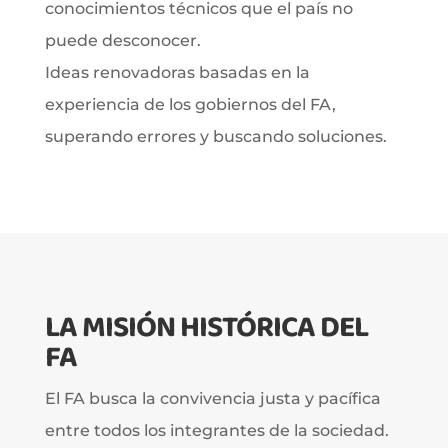
conocimientos técnicos que el país no
puede desconocer.
Ideas renovadoras basadas en la
experiencia de los gobiernos del FA,
superando errores y buscando soluciones.
LA MISIÓN HISTÓRICA DEL
FA
El FA busca la convivencia justa y pacífica
entre todos los integrantes de la sociedad.