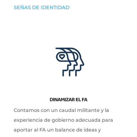
SEÑAS DE IDENTIDAD
DINAMIZAR EL FA
Contamos con un caudal militante y la
experiencia de gobierno adecuada para
aportar al FA un balance de ideas y