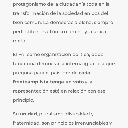
protagonismo de la ciudadanía toda en la
transformación de la sociedad en pos del
bien común. La democracia plena, siempre
perfectible, es el único camino y la única
meta.
El FA, como organización política, debe
tener una democracia interna igual a la que
pregona para el país, donde
cada
frenteamplista tenga un voto
y la
representación esté en relación con ese
principio.
Su
unidad
, pluralismo, diversidad y
fraternidad, son principios irrenunciables y