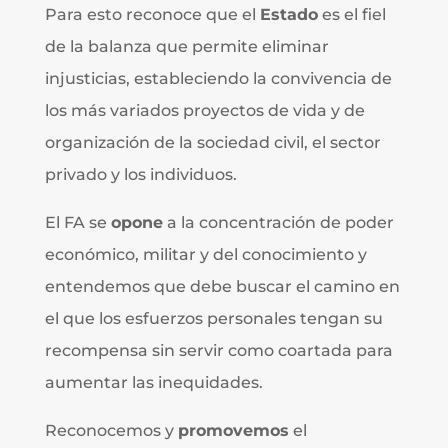
Para esto reconoce que el
Estado
es el fiel
de la balanza que permite eliminar
injusticias, estableciendo la convivencia de
los más variados proyectos de vida y de
organización de la sociedad civil, el sector
privado y los individuos.
El FA se
opone
a la concentración de poder
económico, militar y del conocimiento y
entendemos que debe buscar el camino en
el que los esfuerzos personales tengan su
recompensa sin servir como coartada para
aumentar las inequidades.
Reconocemos y
promovemos
el