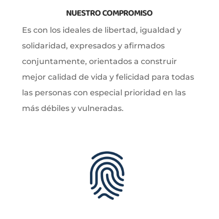
NUESTRO COMPROMISO
Es con los ideales de libertad, igualdad y
solidaridad, expresados y afirmados
conjuntamente, orientados a construir
mejor calidad de vida y felicidad para todas
las personas con especial prioridad en las
más débiles y vulneradas.