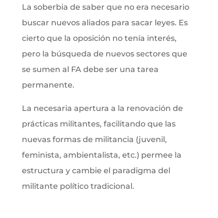
La soberbia de saber que no era necesario
buscar nuevos aliados para sacar leyes. Es
cierto que la oposición no tenía interés,
pero la búsqueda de nuevos sectores que
se sumen al FA debe ser una tarea
permanente.
La necesaria apertura a la renovación de
prácticas militantes, facilitando que las
nuevas formas de militancia (juvenil,
feminista, ambientalista, etc.) permee la
estructura y cambie el paradigma del
militante político tradicional.