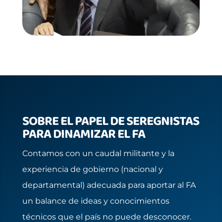
SOBRE EL PAPEL DE SEREGNISTAS
PARA DINAMIZAR EL FA
Contamos con un caudal militante y la
experiencia de gobierno (nacional y
departamental) adecuada para aportar al FA
un balance de ideas y conocimientos
técnicos que el país no puede desconocer.