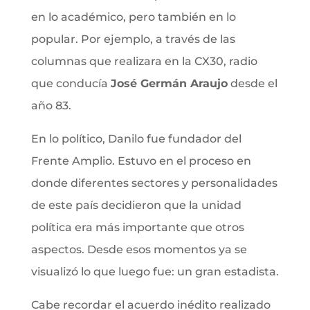
en lo académico, pero también en lo
popular. Por ejemplo, a través de las
columnas que realizara en la CX30, radio
que conducía
José Germán Araujo
desde el
año 83.
En lo político, Danilo fue fundador del
Frente Amplio. Estuvo en el proceso en
donde diferentes sectores y personalidades
de este país decidieron que la unidad
política era más importante que otros
aspectos. Desde esos momentos ya se
visualizó lo que luego fue: un gran estadista.
Cabe recordar el acuerdo inédito realizado